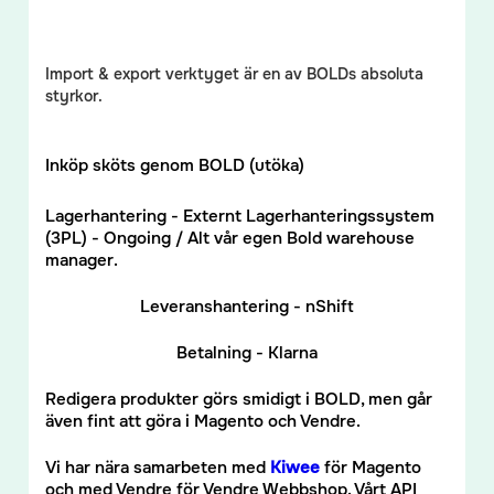
Import & export verktyget är en av BOLDs absoluta
styrkor.
Inköp sköts genom BOLD (utöka)
Lagerhantering - Externt Lagerhanteringssystem
(3PL) - Ongoing / Alt vår egen Bold warehouse
manager.
Leveranshantering - nShift
Betalning - Klarna
Redigera produkter görs smidigt i BOLD, men går
även fint att göra i Magento och Vendre.
Vi har nära samarbeten med
Kiwee
för Magento
och med Vendre för Vendre Webbshop. Vårt API