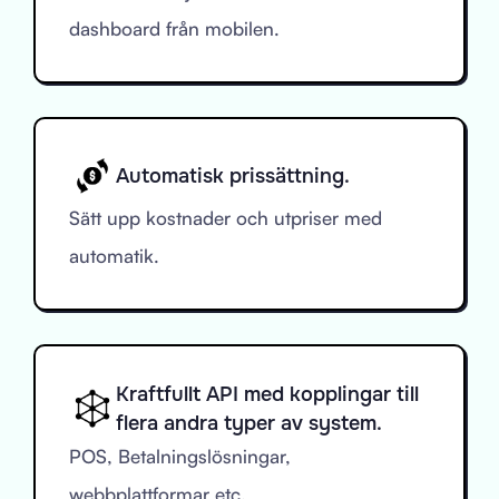
dashboard från mobilen.
Automatisk prissättning.
Sätt upp kostnader och utpriser med
automatik.
Kraftfullt API med kopplingar till
flera andra typer av system.
POS, Betalningslösningar,
webbplattformar etc.