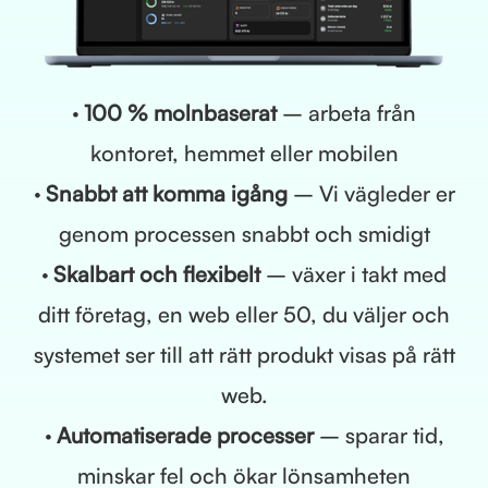
· 100 % molnbaserat
– arbeta från
kontoret, hemmet eller mobilen
· Snabbt att komma igång
– Vi vägleder er
genom processen snabbt och smidigt
· Skalbart och flexibelt
– växer i takt med
ditt företag, en web eller 50, du väljer och
systemet ser till att rätt produkt visas på rätt
web.
· Automatiserade processer
– sparar tid,
minskar fel och ökar lönsamheten