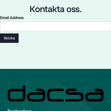
Kontakta oss.
Email Address
Besöksadress