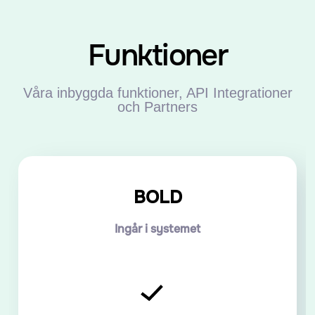
Funktioner
Våra inbyggda funktioner, API Integrationer
och Partners
BOLD
Ingår i systemet