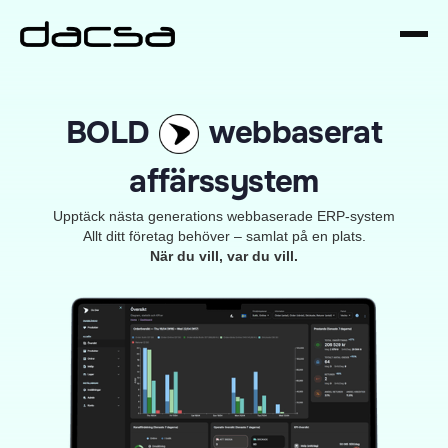
BOLD
webbaserat
affärssystem
Upptäck nästa generations webbaserade ERP-system
Allt ditt företag behöver – samlat på en plats.
När du vill, var du vill.