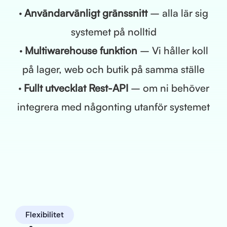
· Användarvänligt gränssnitt
– alla lär sig
systemet på nolltid
· Multiwarehouse funktion
– Vi håller koll
på lager, web och butik på samma ställe
· Fullt utvecklat Rest-API
– om ni behöver
integrera med någonting utanför systemet
Flexibilitet