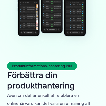
Produktinformations-hantering PIM
Förbättra din
produkthantering
Även om det är enkelt att etablera en
onlinenärvaro kan det vara en utmaning att