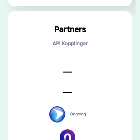
Partners
API Kopplingar