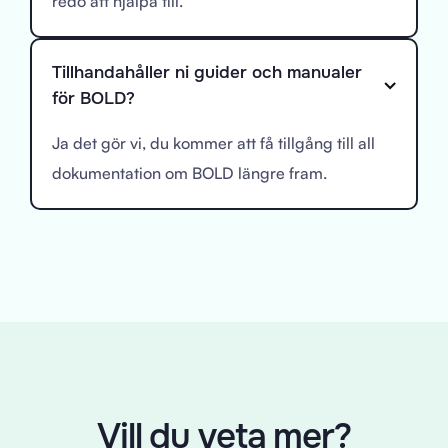
redo att hjälpa till.
Tillhandahåller ni guider och manualer
för BOLD?
Ja det gör vi, du kommer att få tillgång till all
dokumentation om BOLD längre fram.
Vill du veta mer?