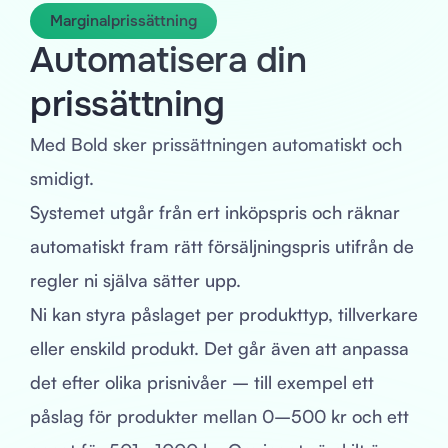
Marginalprissättning
Automatisera din
prissättning
Med Bold sker prissättningen automatiskt och
smidigt.
Systemet utgår från ert inköpspris och räknar
automatiskt fram rätt försäljningspris utifrån de
regler ni själva sätter upp.
Ni kan styra påslaget per produkttyp, tillverkare
eller enskild produkt. Det går även att anpassa
det efter olika prisnivåer – till exempel ett
påslag för produkter mellan 0–500 kr och ett