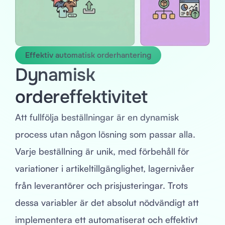
Effektiv automatisk orderhantering
Dynamisk
ordereffektivitet
Att fullfölja beställningar är en dynamisk
process utan någon lösning som passar alla.
Varje beställning är unik, med förbehåll för
variationer i artikeltillgänglighet, lagernivåer
från leverantörer och prisjusteringar. Trots
dessa variabler är det absolut nödvändigt att
implementera ett automatiserat och effektivt