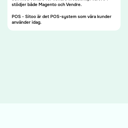
stödjer både Magento och Vendre.
POS - Sitoo är det POS-system som våra kunder
använder idag.