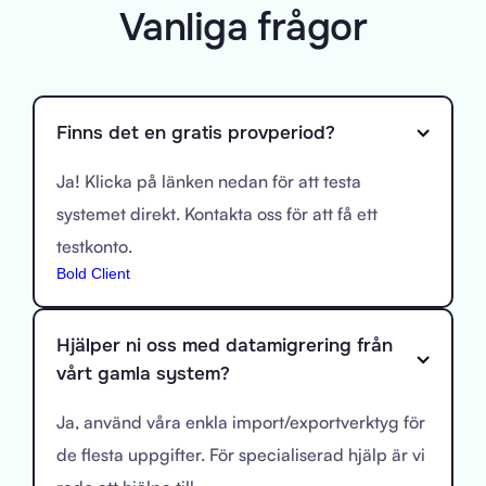
Vanliga frågor
Finns det en gratis provperiod?
Ja! Klicka på länken nedan för att testa
systemet direkt. Kontakta oss för att få ett
testkonto.
Bold Client
Hjälper ni oss med datamigrering från
vårt gamla system?
Ja, använd våra enkla import/exportverktyg för
de flesta uppgifter. För specialiserad hjälp är vi