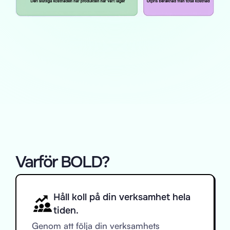
Varför BOLD?
Håll koll på din verksamhet hela
tiden.
Genom att följa din verksamhets