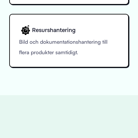
Resurshantering
Bild och dokumentationshantering till
flera produkter samtidigt.