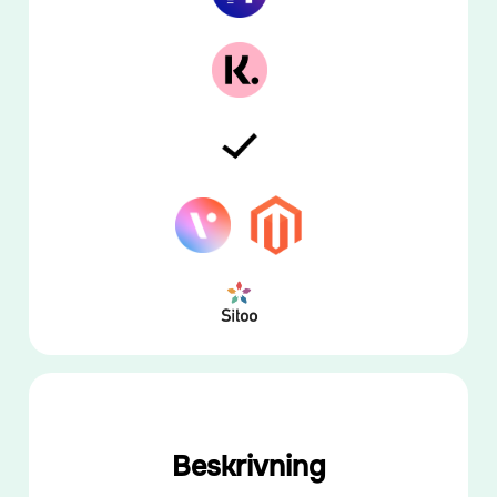
Beskrivning