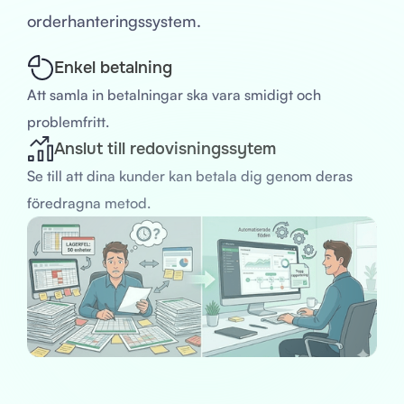
orderhanteringssystem.
Enkel betalning
Att samla in betalningar ska vara smidigt och
problemfritt.
Anslut till redovisningssytem
Se till att dina kunder kan betala dig genom deras
föredragna metod.