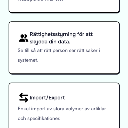
Rättighetsstyrning för att
skydda din data.
Se till så att rätt person ser rätt saker i
systemet.
Import/Export
Enkel import av stora volymer av artiklar
och specifikationer.